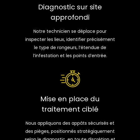
Diagnostic sur site
approfondi
Notre technicien se déplace pour
inspecter les lieux, identifier précisément
le type de rongeurs, l’étendue de
l’infestation et les points d’entrée.
Mise en place du
traitement ciblé
Nous appliquons des appâts sécurisés et
des pièges, positionnés stratégiquement
selon le diagnostic, en toute discrétion et