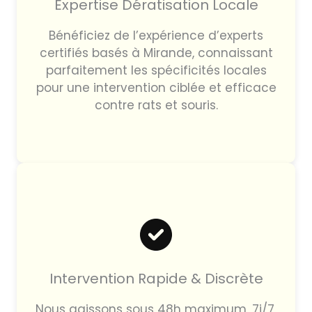
Expertise Dératisation Locale
Bénéficiez de l’expérience d’experts
certifiés basés à Mirande, connaissant
parfaitement les spécificités locales
pour une intervention ciblée et efficace
contre rats et souris.
Intervention Rapide & Discrète
Nous agissons sous 48h maximum, 7j/7,