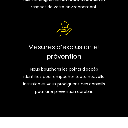
respect de votre environnement.
Mesures d’exclusion et
prévention
Nous bouchons les points d’accès
identifiés pour empêcher toute nouvelle
intrusion et vous prodiguons des conseils
pour une prévention durable.