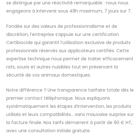
se distingue par une réactivité remarquable : nous nous
engageons à intervenir sous 48h maximum, 7 jours sur 7.
Fondée sur des valeurs de professionnalisme et de
discrétion, l’entreprise s’appuie sur une certification
Certibiocide qui garantit l’utilisation exclusive de produits
professionnels réservés aux applicateurs certifiés. Cette
expertise technique nous permet de traiter efficacement
rats, souris et autres nuisibles tout en préservant la
sécurité de vos animaux domestiques.
Notre différence ? Une transparence tarifaire totale dès le
premier contact téléphonique. Nous expliquons
systématiquement les étapes d’intervention, les produits
utilisés et leurs compatibilités… sans mauvaise surprise sur
la facture finale. Nos tarifs démarrent à partir de 90 € HT,
avec une consultation initiale gratuite.