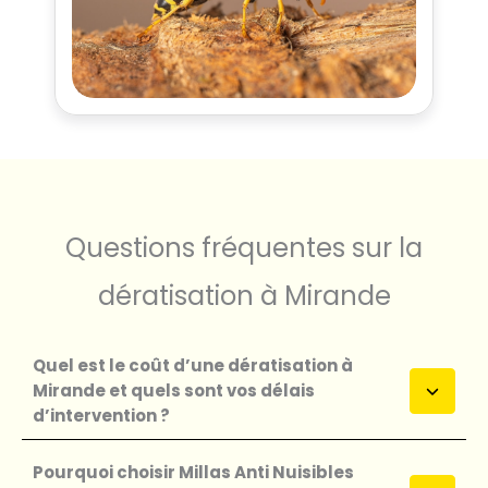
Questions fréquentes sur la
dératisation à Mirande
Quel est le coût d’une dératisation à
Mirande et quels sont vos délais
d’intervention ?
Pourquoi choisir Millas Anti Nuisibles