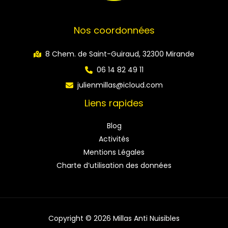
Nos coordonnées
8 Chem. de Saint-Guiraud, 32300 Mirande
06 14 82 49 11
julienmillas@icloud.com
Liens rapides
Blog
Activités
Mentions Légales
Charte d’utilisation des données
Copyright © 2026 Millas Anti Nuisibles