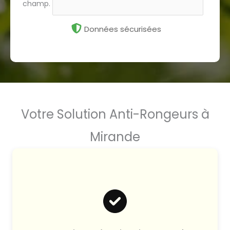
champ.
Données sécurisées
Votre Solution Anti-Rongeurs à
Mirande