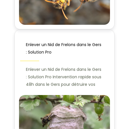
Enlever un Nid de Frelons dans le Gers
: Solution Pro
Enlever un Nid de Frelons dans le Gers
: Solution Pro Intervention rapide sous
48h dans le Gers pour détruire vos