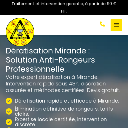
Aller
Traitement et intervention garantie, à partir de 90 €
au
HT.
contenu
Dératisation Mirande :
Solution Anti-Rongeurs
Professionnelle
Votre expert dératisation à Mirande.
Intervention rapide sous 48h, discrétion
assurée et méthodes certifiées. Devis gratuit.
Dératisation rapide et efficace à Mirande.
Élimination définitive de rongeurs, tarifs
clairs.
Expertise locale certifiée, intervention
discrète.