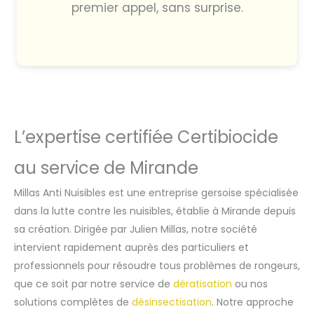
premier appel, sans surprise.
L’expertise certifiée Certibiocide
au service de Mirande
Millas Anti Nuisibles est une entreprise gersoise spécialisée
dans la lutte contre les nuisibles, établie à Mirande depuis
sa création. Dirigée par Julien Millas, notre société
intervient rapidement auprès des particuliers et
professionnels pour résoudre tous problèmes de rongeurs,
que ce soit par notre service de
dératisation
ou nos
solutions complètes de
désinsectisation
. Notre approche