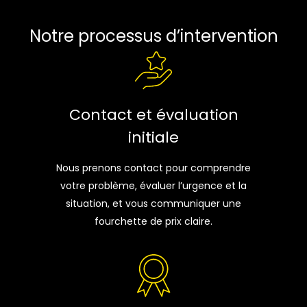
Notre processus d’intervention
Contact et évaluation
initiale
Nous prenons contact pour comprendre
votre problème, évaluer l’urgence et la
situation, et vous communiquer une
fourchette de prix claire.