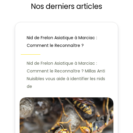
Nos derniers articles
Nid de Frelon Asiatique à Marciac :
Comment le Reconnaître ?
Nid de Frelon Asiatique à Marciac :
Comment le Reconnaître ? Millas Anti
Nuisibles vous aide à identifier les nids
de