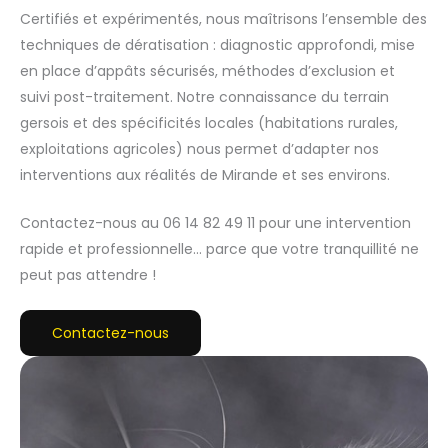
Certifiés et expérimentés, nous maîtrisons l’ensemble des
techniques de dératisation : diagnostic approfondi, mise
en place d’appâts sécurisés, méthodes d’exclusion et
suivi post-traitement. Notre connaissance du terrain
gersois et des spécificités locales (habitations rurales,
exploitations agricoles) nous permet d’adapter nos
interventions aux réalités de Mirande et ses environs.
Contactez-nous au 06 14 82 49 11 pour une intervention
rapide et professionnelle… parce que votre tranquillité ne
peut pas attendre !
Contactez-nous