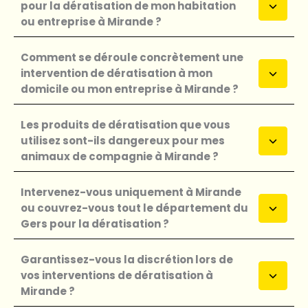
pour la dératisation de mon habitation
ou entreprise à Mirande ?
Comment se déroule concrètement une
intervention de dératisation à mon
domicile ou mon entreprise à Mirande ?
Les produits de dératisation que vous
utilisez sont-ils dangereux pour mes
animaux de compagnie à Mirande ?
Intervenez-vous uniquement à Mirande
ou couvrez-vous tout le département du
Gers pour la dératisation ?
Garantissez-vous la discrétion lors de
vos interventions de dératisation à
Mirande ?