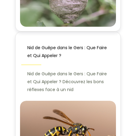
Nid de Guêpe dans le Gers : Que Faire
et Qui Appeler ?
Nid de Guêpe dans le Gers : Que Faire
et Qui Appeler ? Découvrez les bons
réflexes face à un nid