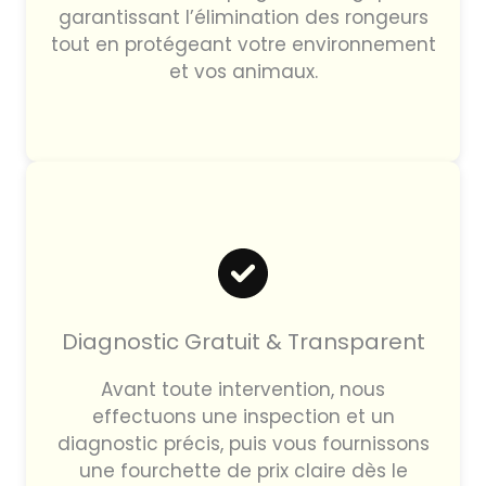
garantissant l’élimination des rongeurs
tout en protégeant votre environnement
et vos animaux.
Diagnostic Gratuit & Transparent
Avant toute intervention, nous
effectuons une inspection et un
diagnostic précis, puis vous fournissons
une fourchette de prix claire dès le