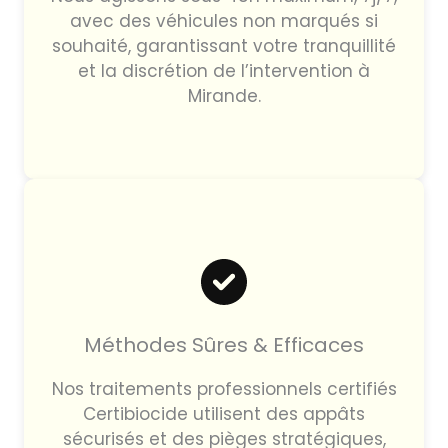
avec des véhicules non marqués si
souhaité, garantissant votre tranquillité
et la discrétion de l’intervention à
Mirande.
Méthodes Sûres & Efficaces
Nos traitements professionnels certifiés
Certibiocide utilisent des appâts
sécurisés et des pièges stratégiques,