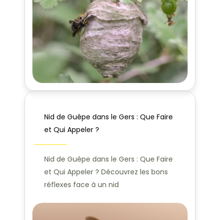
Nid de Guêpe dans le Gers : Que Faire
et Qui Appeler ?
Nid de Guêpe dans le Gers : Que Faire
et Qui Appeler ? Découvrez les bons
réflexes face à un nid