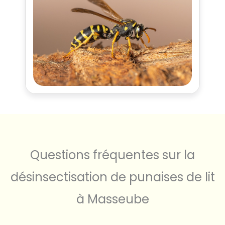
Questions fréquentes sur la
désinsectisation de punaises de lit
à Masseube