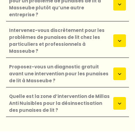
pour un problème de punaises de lit à
Masseube plutôt qu’une autre
entreprise ?
Intervenez-vous discrètement pour les
problèmes de punaises de lit chez les
particuliers et professionnels à
Masseube ?
Proposez-vous un diagnostic gratuit
avant une intervention pour les punaises
de lit à Masseube ?
Quelle est la zone d’intervention de Millas
Anti Nuisibles pour la désinsectisation
des punaises de lit ?