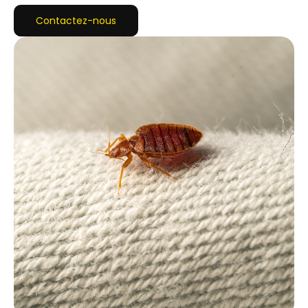
Contactez-nous