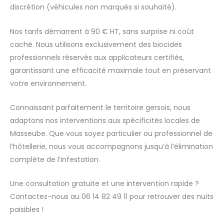
discrétion (véhicules non marqués si souhaité).
Nos tarifs démarrent à 90 € HT, sans surprise ni coût
caché. Nous utilisons exclusivement des biocides
professionnels réservés aux applicateurs certifiés,
garantissant une efficacité maximale tout en préservant
votre environnement.
Connaissant parfaitement le territoire gersois, nous
adaptons nos interventions aux spécificités locales de
Masseube. Que vous soyez particulier ou professionnel de
l’hôtellerie, nous vous accompagnons jusqu’à l’élimination
complète de l’infestation.
Une consultation gratuite et une intervention rapide ?
Contactez-nous au 06 14 82 49 11 pour retrouver des nuits
paisibles !