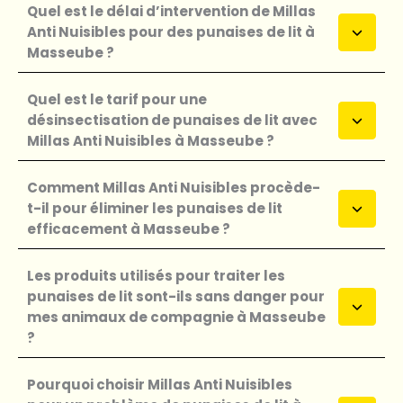
Quel est le délai d’intervention de Millas
Anti Nuisibles pour des punaises de lit à
Masseube ?
Quel est le tarif pour une
désinsectisation de punaises de lit avec
Millas Anti Nuisibles à Masseube ?
Comment Millas Anti Nuisibles procède-
t-il pour éliminer les punaises de lit
efficacement à Masseube ?
Les produits utilisés pour traiter les
punaises de lit sont-ils sans danger pour
mes animaux de compagnie à Masseube
?
Pourquoi choisir Millas Anti Nuisibles