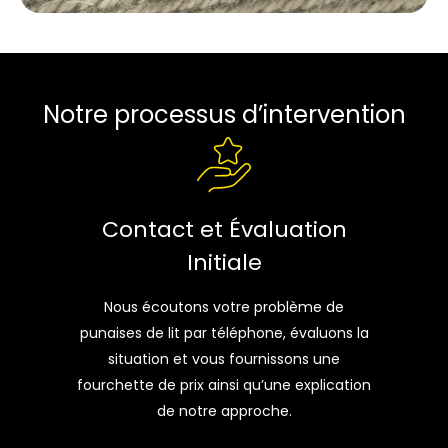
Notre processus d’intervention
Contact et Évaluation
Initiale
Nous écoutons votre problème de
punaises de lit par téléphone, évaluons la
situation et vous fournissons une
fourchette de prix ainsi qu’une explication
de notre approche.