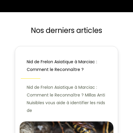
Nos derniers articles
Nid de Frelon Asiatique à Marciac :
Comment le Reconnaître ?
Nid de Frelon Asiatique à Marciac :
Comment le Reconnaître ? Millas Anti
Nuisibles vous aide à identifier les nids
de