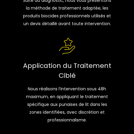
Suite au diagnostic, nous vous présentons
la méthode de traitement adaptée, les
produits biocides professionnels utilisés et
un devis détaillé avant toute intervention.
Application du Traitement
Ciblé
Nous réalisons l’intervention sous 48h
maximum, en appliquant le traitement
spécifique aux punaises de lit dans les
zones identifiées, avec discrétion et
professionnalisme.