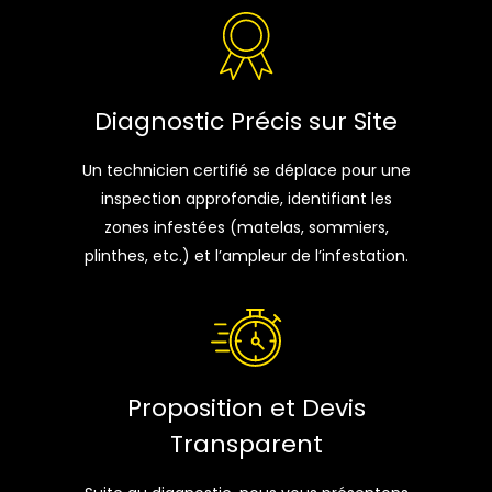
Diagnostic Précis sur Site
Un technicien certifié se déplace pour une
inspection approfondie, identifiant les
zones infestées (matelas, sommiers,
plinthes, etc.) et l’ampleur de l’infestation.
Proposition et Devis
Transparent