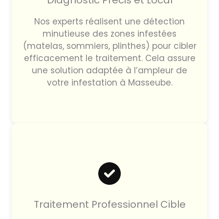
Diagnostic Précis et Local
Nos experts réalisent une détection
minutieuse des zones infestées
(matelas, sommiers, plinthes) pour cibler
efficacement le traitement. Cela assure
une solution adaptée à l’ampleur de
votre infestation à Masseube.
Traitement Professionnel Cible