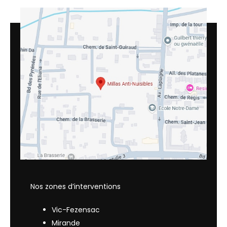
Nos zones d’interventions
Vic-Fezensac
Mirande