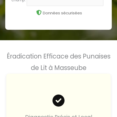
champ.
Données sécurisées
Éradication Efficace des Punaises
de Lit à Masseube