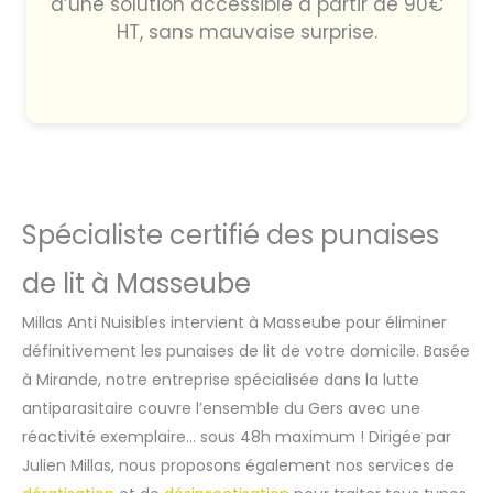
d’une solution accessible à partir de 90€
HT, sans mauvaise surprise.
Spécialiste certifié des punaises
de lit à Masseube
Millas Anti Nuisibles intervient à Masseube pour éliminer
définitivement les punaises de lit de votre domicile. Basée
à Mirande, notre entreprise spécialisée dans la lutte
antiparasitaire couvre l’ensemble du Gers avec une
réactivité exemplaire… sous 48h maximum ! Dirigée par
Julien Millas, nous proposons également nos services de