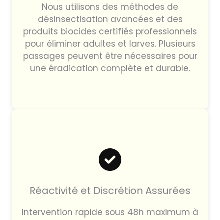
Nous utilisons des méthodes de
désinsectisation avancées et des
produits biocides certifiés professionnels
pour éliminer adultes et larves. Plusieurs
passages peuvent être nécessaires pour
une éradication complète et durable.
Réactivité et Discrétion Assurées
Intervention rapide sous 48h maximum à