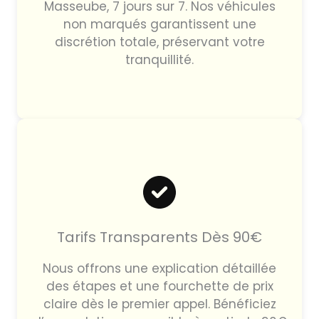
Masseube, 7 jours sur 7. Nos véhicules
non marqués garantissent une
discrétion totale, préservant votre
tranquillité.
Tarifs Transparents Dès 90€
Nous offrons une explication détaillée
des étapes et une fourchette de prix
claire dès le premier appel. Bénéficiez