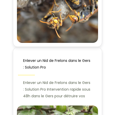
Enlever un Nid de Frelons dans le Gers
: Solution Pro
Enlever un Nid de Frelons dans le Gers
: Solution Pro Intervention rapide sous
48h dans le Gers pour détruire vos