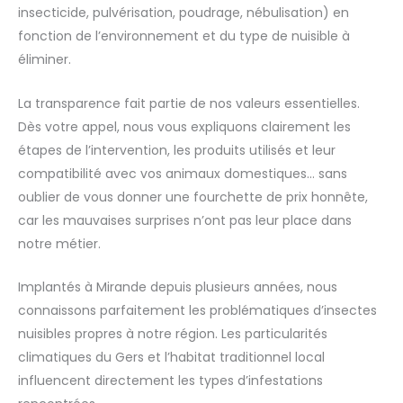
insecticide, pulvérisation, poudrage, nébulisation) en
fonction de l’environnement et du type de nuisible à
éliminer.
La transparence fait partie de nos valeurs essentielles.
Dès votre appel, nous vous expliquons clairement les
étapes de l’intervention, les produits utilisés et leur
compatibilité avec vos animaux domestiques… sans
oublier de vous donner une fourchette de prix honnête,
car les mauvaises surprises n’ont pas leur place dans
notre métier.
Implantés à Mirande depuis plusieurs années, nous
connaissons parfaitement les problématiques d’insectes
nuisibles propres à notre région. Les particularités
climatiques du Gers et l’habitat traditionnel local
influencent directement les types d’infestations