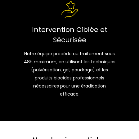
Intervention Ciblée et
Sécurisée
Notre équipe procède au traitement sous
48h maximum, en utilisant les techniques
(pulvérisation, gel, poudrage) et les
produits biocides professionnels
nécessaires pour une éradication
efficace.