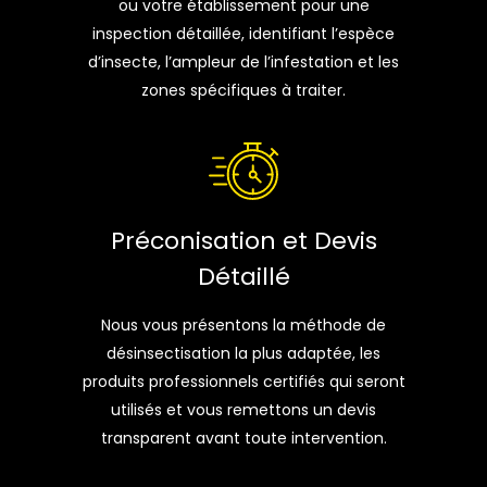
ou votre établissement pour une
inspection détaillée, identifiant l’espèce
d’insecte, l’ampleur de l’infestation et les
zones spécifiques à traiter.
Préconisation et Devis
Détaillé
Nous vous présentons la méthode de
désinsectisation la plus adaptée, les
produits professionnels certifiés qui seront
utilisés et vous remettons un devis
transparent avant toute intervention.