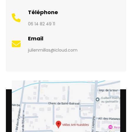
Téléphone
06 14 82 49 11
Email
julienmillas@icloud.com