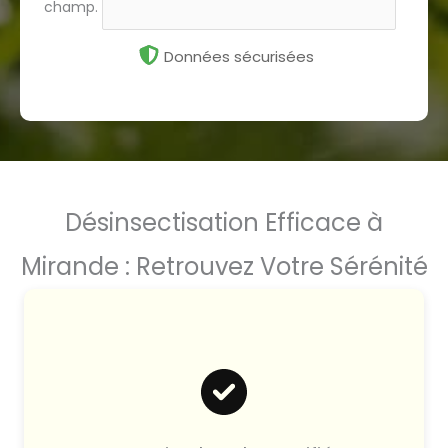
champ.
Données sécurisées
Désinsectisation Efficace à
Mirande : Retrouvez Votre Sérénité