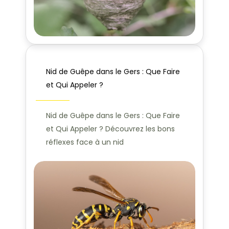
Nid de Guêpe dans le Gers : Que Faire
et Qui Appeler ?
Nid de Guêpe dans le Gers : Que Faire
et Qui Appeler ? Découvrez les bons
réflexes face à un nid