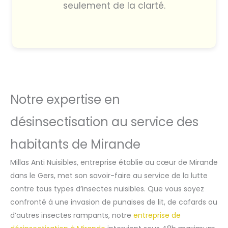
seulement de la clarté.
Notre expertise en
désinsectisation au service des
habitants de Mirande
Millas Anti Nuisibles, entreprise établie au cœur de Mirande
dans le Gers, met son savoir-faire au service de la lutte
contre tous types d’insectes nuisibles. Que vous soyez
confronté à une invasion de punaises de lit, de cafards ou
d’autres insectes rampants, notre
entreprise de