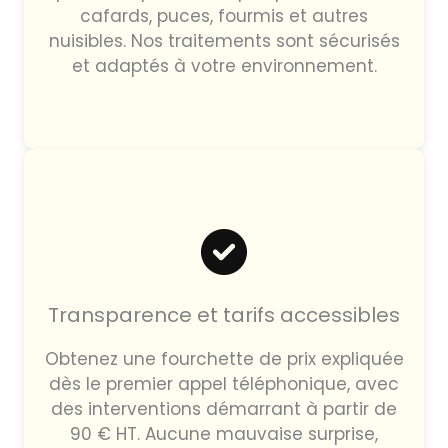
cafards, puces, fourmis et autres
nuisibles. Nos traitements sont sécurisés
et adaptés à votre environnement.
Transparence et tarifs accessibles
Obtenez une fourchette de prix expliquée
dès le premier appel téléphonique, avec
des interventions démarrant à partir de
90 € HT. Aucune mauvaise surprise,