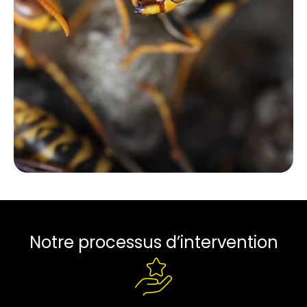
Notre processus d’intervention