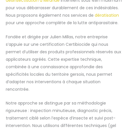
désinsectisation à Mirande
intervient sous 48h maximum
pour vous débarrasser durablement de ces indésirables.
Nous proposons également nos services de
dératisation
pour une approche complète de la lutte antiparasitaire.
Fondée et dirigée par Julien Millas, notre entreprise
s’appuie sur une certification Certibiocide qui nous
permet d’utiliser des produits professionnels réservés aux
applicateurs agréés. Cette expertise technique,
combinée à une connaissance approfondie des
spécificités locales du territoire gersois, nous permet
d’adapter nos interventions à chaque situation
rencontrée.
Notre approche se distingue par sa méthodologie
rigoureuse : inspection minutieuse, diagnostic précis,
traitement ciblé selon l’espèce d’insecte et suivi post-
intervention. Nous utilisons différentes techniques (gel