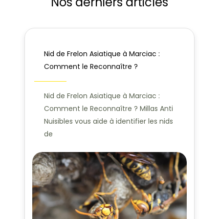
Nos derniers articles
Nid de Frelon Asiatique à Marciac :
Comment le Reconnaître ?
Nid de Frelon Asiatique à Marciac :
Comment le Reconnaître ? Millas Anti
Nuisibles vous aide à identifier les nids
de