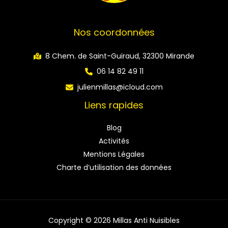
Nos coordonnées
8 Chem. de Saint-Guiraud, 32300 Mirande
06 14 82 49 11
julienmillas@icloud.com
Liens rapides
Blog
Activités
Mentions Légales
Charte d’utilisation des données
Copyright © 2026 Millas Anti Nuisibles