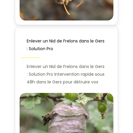
Enlever un Nid de Frelons dans le Gers
: Solution Pro
Enlever un Nid de Frelons dans le Gers
: Solution Pro Intervention rapide sous
48h dans le Gers pour détruire vos