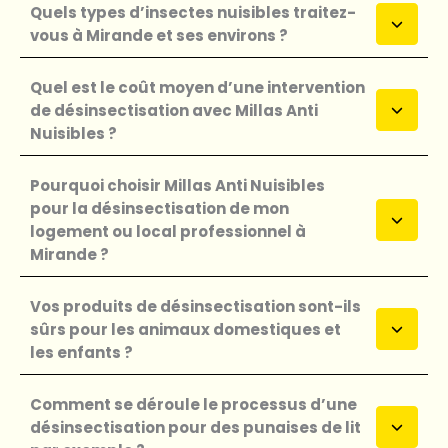
Quels types d’insectes nuisibles traitez-
vous à Mirande et ses environs ?
Quel est le coût moyen d’une intervention
de désinsectisation avec Millas Anti
Nuisibles ?
Pourquoi choisir Millas Anti Nuisibles
pour la désinsectisation de mon
logement ou local professionnel à
Mirande ?
Vos produits de désinsectisation sont-ils
sûrs pour les animaux domestiques et
les enfants ?
Comment se déroule le processus d’une
désinsectisation pour des punaises de lit