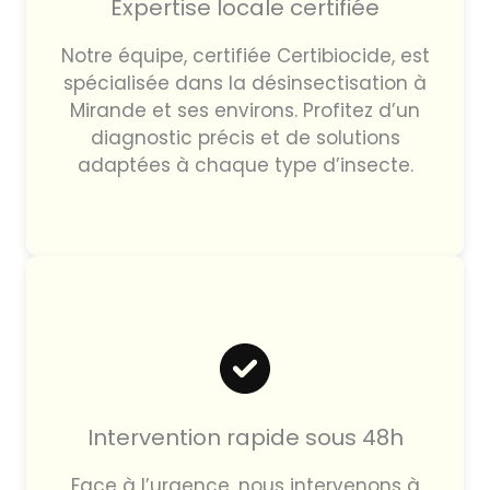
Expertise locale certifiée
Notre équipe, certifiée Certibiocide, est
spécialisée dans la désinsectisation à
Mirande et ses environs. Profitez d’un
diagnostic précis et de solutions
adaptées à chaque type d’insecte.
Intervention rapide sous 48h
Face à l’urgence, nous intervenons à