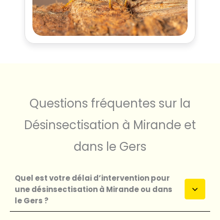
Questions fréquentes sur la
Désinsectisation à Mirande et
dans le Gers
Quel est votre délai d’intervention pour
une désinsectisation à Mirande ou dans
le Gers ?