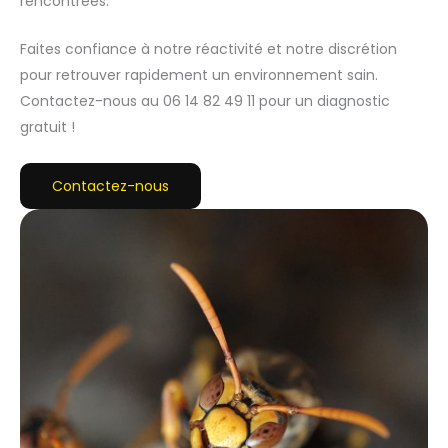
rencontrées.
Faites confiance à notre réactivité et notre discrétion
pour retrouver rapidement un environnement sain.
Contactez-nous au 06 14 82 49 11 pour un diagnostic
gratuit !
Contactez-nous