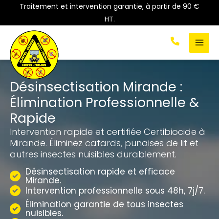
Aller
Traitement et intervention garantie, à partir de 90 €
au
HT.
contenu
Désinsectisation Mirande :
Élimination Professionnelle &
Rapide
Intervention rapide et certifiée Certibiocide à
Mirande. Éliminez cafards, punaises de lit et
autres insectes nuisibles durablement.
Désinsectisation rapide et efficace
Mirande.
Intervention professionnelle sous 48h, 7j/7.
Élimination garantie de tous insectes
nuisibles.