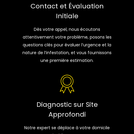
Contact et Évaluation
Initiale
Dès votre appel, nous écoutons
attentivement votre problème, posons les
questions clés pour évaluer l’urgence et la
nature de l’infestation, et vous fournissons
une première estimation.
Diagnostic sur Site
Approfondi
Notre expert se déplace à votre domicile