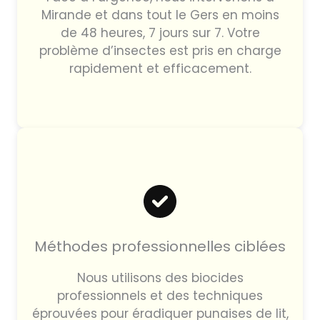
Mirande et dans tout le Gers en moins
de 48 heures, 7 jours sur 7. Votre
problème d’insectes est pris en charge
rapidement et efficacement.
Méthodes professionnelles ciblées
Nous utilisons des biocides
professionnels et des techniques
éprouvées pour éradiquer punaises de lit,