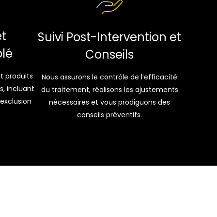
et
Suivi Post-Intervention et
blé
Conseils
 produits
Nous assurons le contrôle de l’efficacité
s, incluant
du traitement, réalisons les ajustements
’exclusion
nécessaires et vous prodiguons des
conseils préventifs.