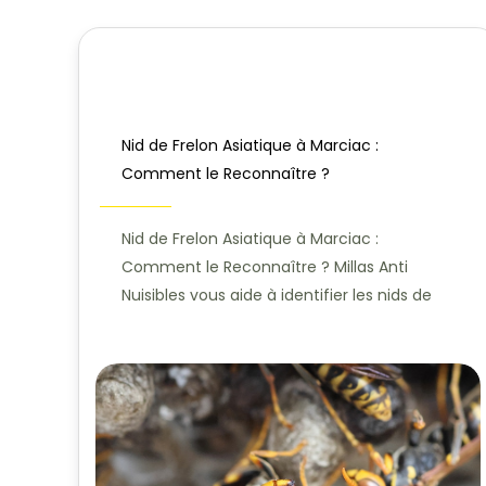
Nid de Frelon Asiatique à Marciac :
Comment le Reconnaître ?
Nid de Frelon Asiatique à Marciac :
Comment le Reconnaître ? Millas Anti
Nuisibles vous aide à identifier les nids de