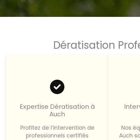
Dératisation Prof
Expertise Dératisation à
Inter
Auch
Profitez de l’intervention de
Nos éq
professionnels certifiés
Auch so