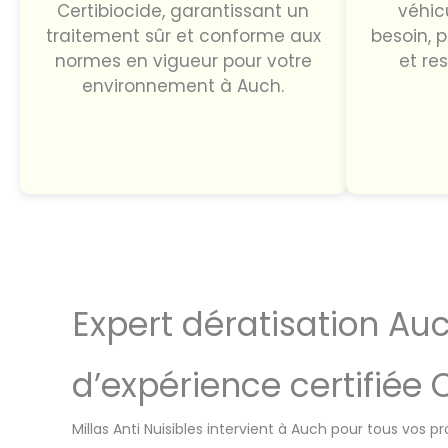
Certibiocide, garantissant un
véhic
traitement sûr et conforme aux
besoin, 
normes en vigueur pour votre
et re
environnement à Auch.
Expert dératisation Auc
d’expérience certifiée 
Millas Anti Nuisibles intervient à Auch pour tous vos