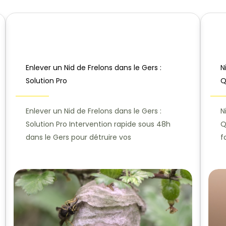
Enlever un Nid de Frelons dans le Gers :
N
Solution Pro
Q
Enlever un Nid de Frelons dans le Gers :
N
Solution Pro Intervention rapide sous 48h
Q
dans le Gers pour détruire vos
f