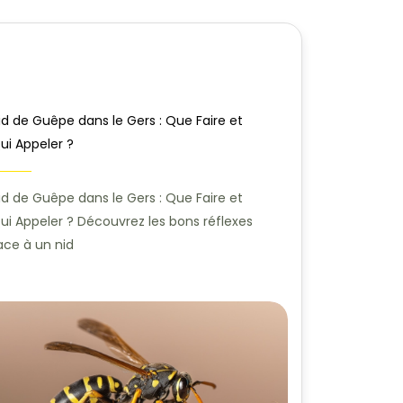
id de Guêpe dans le Gers : Que Faire et
ui Appeler ?
id de Guêpe dans le Gers : Que Faire et
ui Appeler ? Découvrez les bons réflexes
ace à un nid