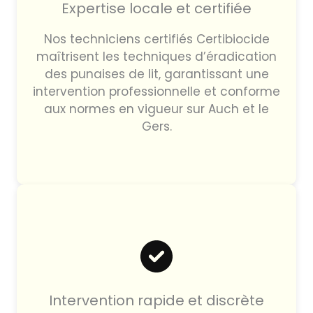
Expertise locale et certifiée
Nos techniciens certifiés Certibiocide
maîtrisent les techniques d’éradication
des punaises de lit, garantissant une
intervention professionnelle et conforme
aux normes en vigueur sur Auch et le
Gers.
Intervention rapide et discrète