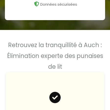
Données sécurisées
Retrouvez la tranquillité à Auch :
Élimination experte des punaises
de lit