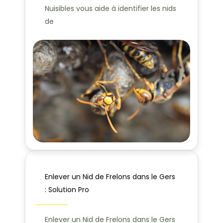
Nuisibles vous aide à identifier les nids
de
Enlever un Nid de Frelons dans le Gers
: Solution Pro
Enlever un Nid de Frelons dans le Gers