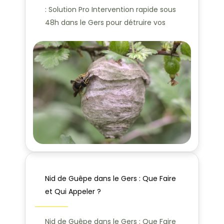
: Solution Pro Intervention rapide sous
48h dans le Gers pour détruire vos
Nid de Guêpe dans le Gers : Que Faire
et Qui Appeler ?
Nid de Guêpe dans le Gers : Que Faire