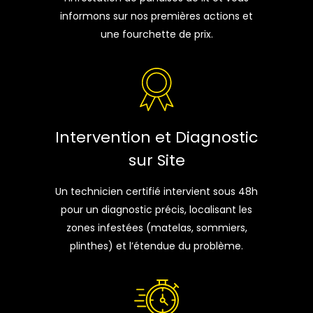
informons sur nos premières actions et
une fourchette de prix.
Intervention et Diagnostic
sur Site
Un technicien certifié intervient sous 48h
pour un diagnostic précis, localisant les
zones infestées (matelas, sommiers,
plinthes) et l’étendue du problème.