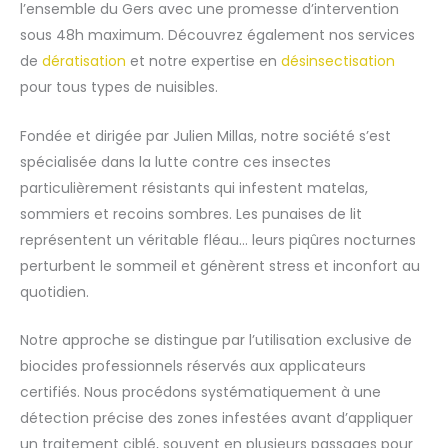
l’ensemble du Gers avec une promesse d’intervention
sous 48h maximum. Découvrez également nos services
de
dératisation
et notre expertise en
désinsectisation
pour tous types de nuisibles.
Fondée et dirigée par Julien Millas, notre société s’est
spécialisée dans la lutte contre ces insectes
particulièrement résistants qui infestent matelas,
sommiers et recoins sombres. Les punaises de lit
représentent un véritable fléau… leurs piqûres nocturnes
perturbent le sommeil et génèrent stress et inconfort au
quotidien.
Notre approche se distingue par l’utilisation exclusive de
biocides professionnels réservés aux applicateurs
certifiés. Nous procédons systématiquement à une
détection précise des zones infestées avant d’appliquer
un traitement ciblé, souvent en plusieurs passages pour