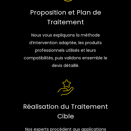
Proposition et Plan de
Traitement
Nous vous expliquons la méthode
d’intervention adaptée, les produits
professionnels utilisés et leurs
compatibilités, puis validons ensemble le
devis détaillé.
Réalisation du Traitement
Cible
Nos experts procèdent aux applications