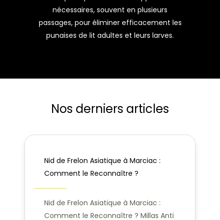
nécessaires, souvent en plusieurs
passages, pour éliminer efficacement les
punaises de lit adultes et leurs larves.
Nos derniers articles
Nid de Frelon Asiatique à Marciac :
Comment le Reconnaître ?
Nid de Frelon Asiatique à Marciac :
Comment le Reconnaître ? Millas Anti