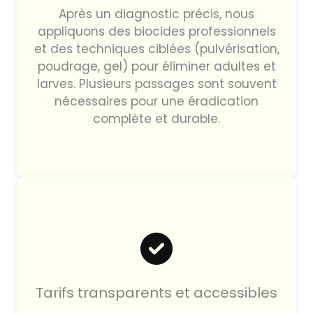
Après un diagnostic précis, nous
appliquons des biocides professionnels
et des techniques ciblées (pulvérisation,
poudrage, gel) pour éliminer adultes et
larves. Plusieurs passages sont souvent
nécessaires pour une éradication
complète et durable.
Tarifs transparents et accessibles