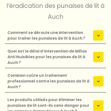
l’éradication des punaises de lit à
Auch
Comment se déroule une intervention
pour traiter les punaises de lit à Auch ?
Quel est le délai d’intervention de Millas
Anti Nuisibles pour les punaises de lit à
Auch ?
Combien coûte un traitement
professionnel contre les punaises de lit à
Auch ?
Les produits utilisés pour éliminer les
punaises de lit sont-ils sans danger pour