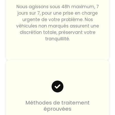
Nous agissons sous 48h maximum, 7
jours sur 7, pour une prise en charge
urgente de votre problème. Nos
véhicules non marqués assurent une
discrétion totale, préservant votre
tranquillité.
Méthodes de traitement
éprouvées