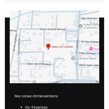
Nos zones d’interventions
Vic-Fezensac