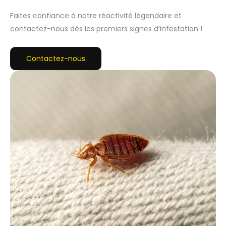
Faites confiance à notre réactivité légendaire et
contactez-nous dès les premiers signes d’infestation !
Contactez-nous