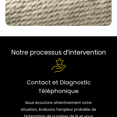
Notre processus d’intervention
Contact et Diagnostic
Téléphonique
Nous écoutons attentivement votre
situation, évaluons l’ampleur probable de
l’infestation de punaises de lit et vous