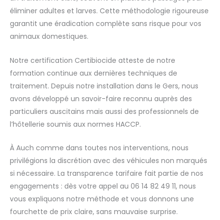
éliminer adultes et larves. Cette méthodologie rigoureuse
garantit une éradication complète sans risque pour vos
animaux domestiques.
Notre certification Certibiocide atteste de notre
formation continue aux dernières techniques de
traitement. Depuis notre installation dans le Gers, nous
avons développé un savoir-faire reconnu auprès des
particuliers auscitains mais aussi des professionnels de
l’hôtellerie soumis aux normes HACCP.
À Auch comme dans toutes nos interventions, nous
privilégions la discrétion avec des véhicules non marqués
si nécessaire. La transparence tarifaire fait partie de nos
engagements : dès votre appel au 06 14 82 49 11, nous
vous expliquons notre méthode et vous donnons une
fourchette de prix claire, sans mauvaise surprise.