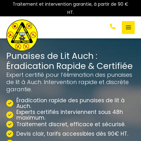
Aller
Traitement et intervention garantie, à partir de 90 €
au
HT.
contenu
Punaises de Lit Auch :
Éradication Rapide & Certifiée
Expert certifié pour l’élimination des punaises
de lit à Auch. Intervention rapide et discrète
garantie.
Éradication rapide des punaises de lit à
Auch.
Experts certifiés interviennent sous 48h
maximum.
Traitement discret, efficace et sécurisé.
Devis clair, tarifs accessibles dès 90€ HT.