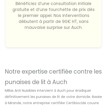
Bénéficiez d’une consultation initiale
gratuite et d’une fourchette de prix dès
le premier appel. Nos interventions
débutent à partir de 90€ HT, sans
mauvaise surprise sur Auch.
Notre expertise certifiée contre les
punaises de lit à Auch
Millas Anti Nuisibles intervient à Auch pour éradiquer
définitivement les punaises de lit de votre domicile. Basée
à Mirande, notre entreprise certifiée Certibiocide couvre