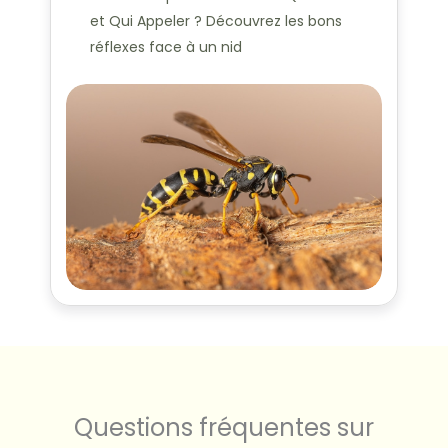
et Qui Appeler ? Découvrez les bons
réflexes face à un nid
Questions fréquentes sur