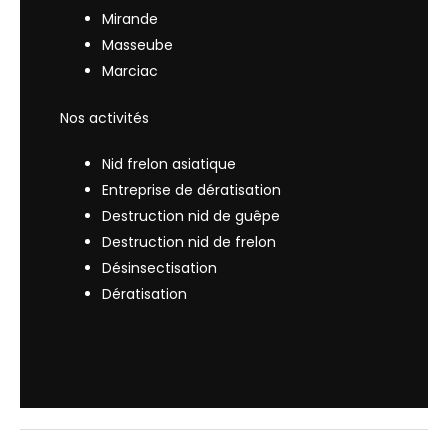
Mirande
Masseube
Marciac
Nos activités
Nid frelon asiatique
Entreprise de dératisation
Destruction nid de guêpe
Destruction nid de frelon
Désinsectisation
Dératisation