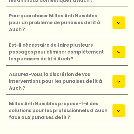
les animaux domestiques à Auch ?
Pourquoi choisir Millas Anti Nuisibles
pour un problème de punaises de lit à
Auch ?
Est-il nécessaire de faire plusieurs
passages pour éliminer complètement
les punaises de lit à Auch ?
Assurez-vous la discrétion de vos
interventions pour les punaises de lit à
Auch ?
Millas Anti Nuisibles propose-t-il des
solutions pour les professionnels d’Auch
face aux punaises de lit ?