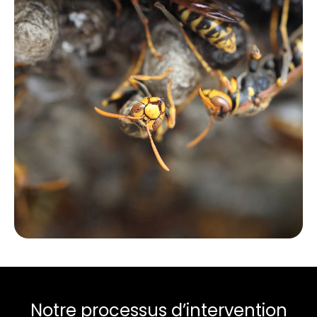
Notre processus d’intervention