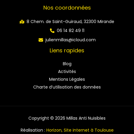
Nos coordonnées
8 Chem. de Saint-Guiraud, 32300 Mirande
06 14 82 49 11
julienmillas@icloud.com
Liens rapides
Blog
Activités
Mentions Légales
Charte d’utilisation des données
Copyright © 2026 Millas Anti Nuisibles
Réalisation :
Horizon, Site internet à Toulouse