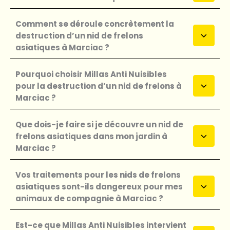
Comment se déroule concrètement la
destruction d’un nid de frelons
asiatiques à Marciac ?
Pourquoi choisir Millas Anti Nuisibles
pour la destruction d’un nid de frelons à
Marciac ?
Que dois-je faire si je découvre un nid de
frelons asiatiques dans mon jardin à
Marciac ?
Vos traitements pour les nids de frelons
asiatiques sont-ils dangereux pour mes
animaux de compagnie à Marciac ?
Est-ce que Millas Anti Nuisibles intervient