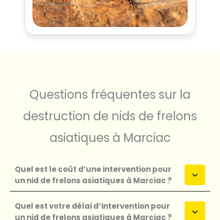
Questions fréquentes sur la
destruction de nids de frelons
asiatiques à Marciac
Quel est le coût d’une intervention pour
un nid de frelons asiatiques à Marciac ?
Quel est votre délai d’intervention pour
un nid de frelons asiatiques à Marciac ?