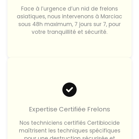
Face à l’urgence d’un nid de frelons
asiatiques, nous intervenons à Marciac
sous 48h maximum, 7 jours sur 7, pour
votre tranquillité et sécurité.
Expertise Certifiée Frelons
Nos techniciens certifiés Certibiocide
maîtrisent les techniques spécifiques
pour une destruction sécurisée et