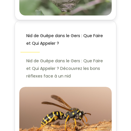
Nid de Guêpe dans le Gers : Que Faire
et Qui Appeler ?
Nid de Guêpe dans le Gers : Que Faire
et Qui Appeler ? Découvrez les bons
réflexes face à un nid