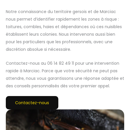
Notre connaissance du territoire gersois et de Marciac
nous permet d’identifier rapidement les zones à risque :
toitures, combles, haies et dépendances où ces nuisibles
établissent leurs colonies. Nous intervenons aussi bien
pour les particuliers que les professionnels, avec une
discrétion absolue si nécessaire.
Contactez-nous au 06 14 82 49 11 pour une intervention
rapide à Marciac. Parce que votre sécurité ne peut pas
attendre, nous vous garantissons une réponse adaptée et
des conseils personnalisés dès votre premier appel.
Contactez-nous