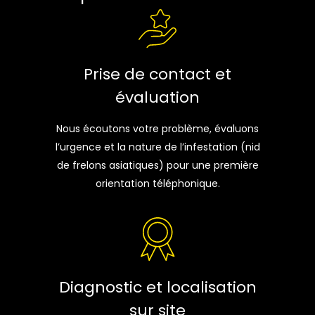
Prise de contact et
évaluation
Nous écoutons votre problème, évaluons
l’urgence et la nature de l’infestation (nid
de frelons asiatiques) pour une première
orientation téléphonique.
Diagnostic et localisation
sur site