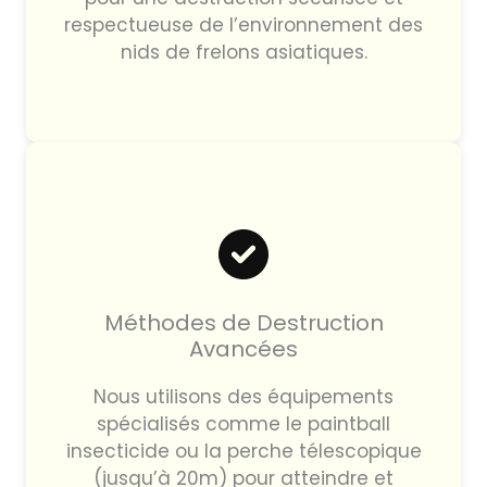
respectueuse de l’environnement des
nids de frelons asiatiques.
Méthodes de Destruction
Avancées
Nous utilisons des équipements
spécialisés comme le paintball
insecticide ou la perche télescopique
(jusqu’à 20m) pour atteindre et