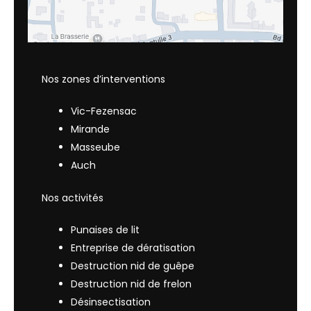
Nos zones d’interventions
Vic-Fezensac
Mirande
Masseube
Auch
Nos activités
Punaises de lit
Entreprise de dératisation
Destruction nid de guêpe
Destruction nid de frelon
Désinsectisation