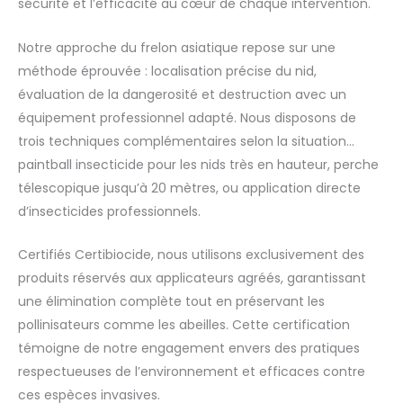
sécurité et l’efficacité au cœur de chaque intervention.
Notre approche du frelon asiatique repose sur une
méthode éprouvée : localisation précise du nid,
évaluation de la dangerosité et destruction avec un
équipement professionnel adapté. Nous disposons de
trois techniques complémentaires selon la situation…
paintball insecticide pour les nids très en hauteur, perche
télescopique jusqu’à 20 mètres, ou application directe
d’insecticides professionnels.
Certifiés Certibiocide, nous utilisons exclusivement des
produits réservés aux applicateurs agréés, garantissant
une élimination complète tout en préservant les
pollinisateurs comme les abeilles. Cette certification
témoigne de notre engagement envers des pratiques
respectueuses de l’environnement et efficaces contre
ces espèces invasives.