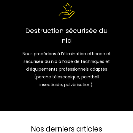
Destruction sécurisée du
nid
Nous procédons à l’élimination efficace et
sécurisée du nid à l’aide de techniques et
d’équipements professionnels adaptés
(perche télescopique, paintball
insecticide, pulvérisation).
Nos derniers articles