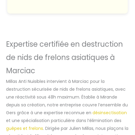
Expertise certifiée en destruction
de nids de frelons asiatiques à
Marciac
Millas Anti Nuisibles intervient à Marciac pour la
destruction sécurisée de nids de frelons asiatiques, avec
une réactivité sous 48h maximum. Établie à Mirande
depuis sa création, notre entreprise couvre l’ensemble du
Gers grâce à une expertise reconnue en
désinsectisation
et une spécialisation particulière dans l’élimination des
guêpes et frelons
. Dirigée par Julien Millas, nous plaçons la