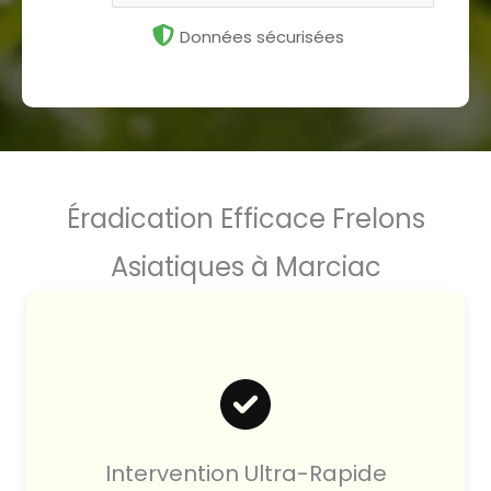
Données sécurisées
Éradication Efficace Frelons
Asiatiques à Marciac
Intervention Ultra-Rapide