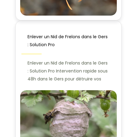
Enlever un Nid de Frelons dans le Gers
: Solution Pro
Enlever un Nid de Frelons dans le Gers
: Solution Pro Intervention rapide sous
48h dans le Gers pour détruire vos