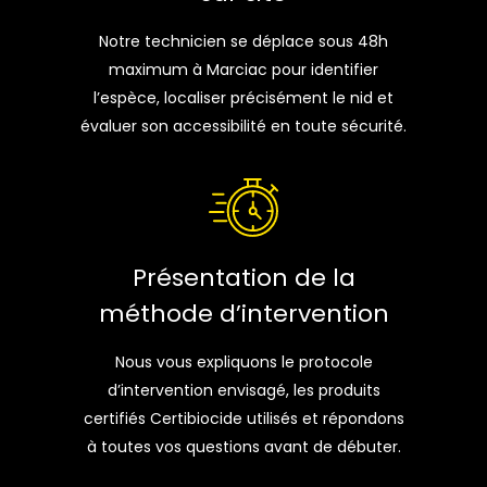
Notre technicien se déplace sous 48h
maximum à Marciac pour identifier
l’espèce, localiser précisément le nid et
évaluer son accessibilité en toute sécurité.
Présentation de la
méthode d’intervention
Nous vous expliquons le protocole
d’intervention envisagé, les produits
certifiés Certibiocide utilisés et répondons
à toutes vos questions avant de débuter.