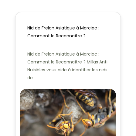
Nid de Frelon Asiatique à Marciac :
Comment le Reconnaître ?
Nid de Frelon Asiatique à Marciac :
Comment le Reconnaître ? Millas Anti
Nuisibles vous aide à identifier les nids
de