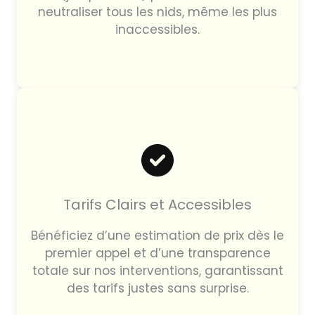
neutraliser tous les nids, même les plus
inaccessibles.
Tarifs Clairs et Accessibles
Bénéficiez d’une estimation de prix dès le
premier appel et d’une transparence
totale sur nos interventions, garantissant
des tarifs justes sans surprise.