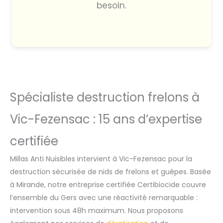
besoin.
Spécialiste destruction frelons à
Vic-Fezensac : 15 ans d’expertise
certifiée
Millas Anti Nuisibles intervient à Vic-Fezensac pour la
destruction sécurisée de nids de frelons et guêpes. Basée
à Mirande, notre entreprise certifiée Certibiocide couvre
l’ensemble du Gers avec une réactivité remarquable :
intervention sous 48h maximum. Nous proposons