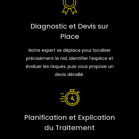
Diagnostic et Devis sur
Place
Notre expert se déplace pour localiser
précisément le nid, identifier l’espèce et
évaluer les risques, puis vous propose un
devis détaillé.
Planification et Explication
du Traitement