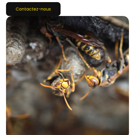
Contactez-nous