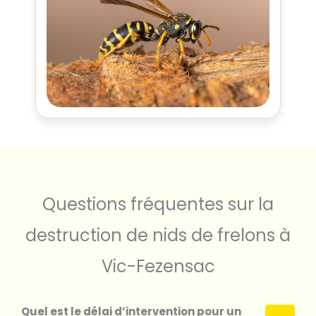
Questions fréquentes sur la
destruction de nids de frelons à
Vic-Fezensac
Quel est le délai d’intervention pour un