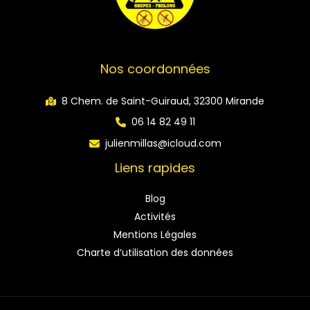
Nos coordonnées
8 Chem. de Saint-Guiraud, 32300 Mirande
06 14 82 49 11
julienmillas@icloud.com
Liens rapides
Blog
Activités
Mentions Légales
Charte d’utilisation des données