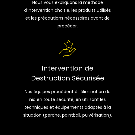
Nous vous expliquons la méthode
d’intervention choisie, les produits utilisés
et les précautions nécessaires avant de
procéder.
Intervention de
Destruction Sécurisée
Nos équipes procèdent à l’élimination du
nid en toute sécurité, en utilisant les
techniques et équipements adaptés à la
situation (perche, paintball, pulvérisation).