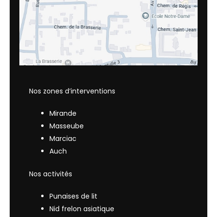
Nos zones d’interventions
Mirande
Masseube
Marciac
Auch
Nos activités
Punaises de lit
Nid frelon asiatique