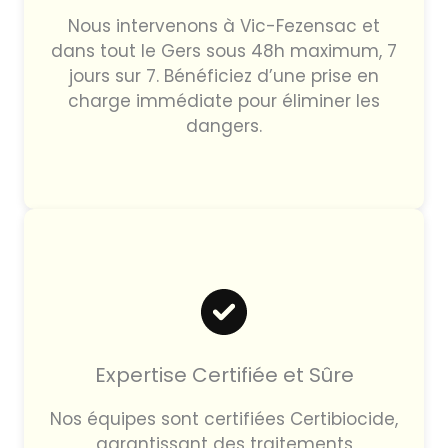
Nous intervenons à Vic-Fezensac et
dans tout le Gers sous 48h maximum, 7
jours sur 7. Bénéficiez d’une prise en
charge immédiate pour éliminer les
dangers.
Expertise Certifiée et Sûre
Nos équipes sont certifiées Certibiocide,
garantissant des traitements