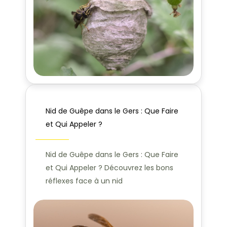
Nid de Guêpe dans le Gers : Que Faire
et Qui Appeler ?
Nid de Guêpe dans le Gers : Que Faire
et Qui Appeler ? Découvrez les bons
réflexes face à un nid