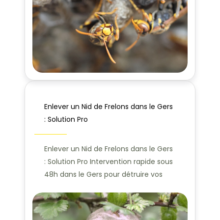
Enlever un Nid de Frelons dans le Gers
: Solution Pro
Enlever un Nid de Frelons dans le Gers
: Solution Pro Intervention rapide sous
48h dans le Gers pour détruire vos