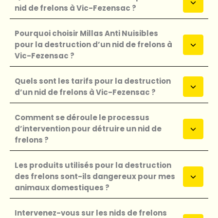
nid de frelons à Vic-Fezensac ?
Pourquoi choisir Millas Anti Nuisibles
pour la destruction d’un nid de frelons à
Vic-Fezensac ?
Quels sont les tarifs pour la destruction
d’un nid de frelons à Vic-Fezensac ?
Comment se déroule le processus
d’intervention pour détruire un nid de
frelons ?
Les produits utilisés pour la destruction
des frelons sont-ils dangereux pour mes
animaux domestiques ?
Intervenez-vous sur les nids de frelons