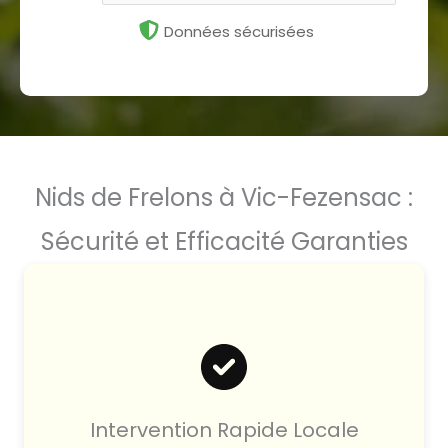
Données sécurisées
Nids de Frelons à Vic-Fezensac :
Sécurité et Efficacité Garanties
Intervention Rapide Locale