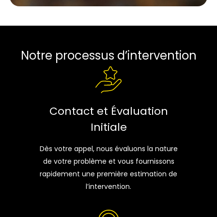
Notre processus d’intervention
Contact et Évaluation
Initiale
Dès votre appel, nous évaluons la nature
de votre problème et vous fournissons
rapidement une première estimation de
l’intervention.