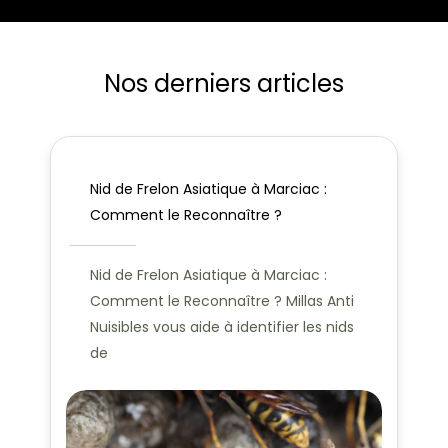
Nos derniers articles
Nid de Frelon Asiatique à Marciac :
Comment le Reconnaître ?
Nid de Frelon Asiatique à Marciac :
Comment le Reconnaître ? Millas Anti
Nuisibles vous aide à identifier les nids
de