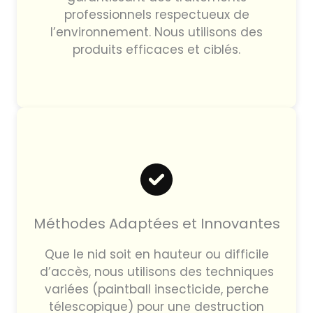
professionnels respectueux de
l’environnement. Nous utilisons des
produits efficaces et ciblés.
Méthodes Adaptées et Innovantes
Que le nid soit en hauteur ou difficile
d’accès, nous utilisons des techniques
variées (paintball insecticide, perche
télescopique) pour une destruction