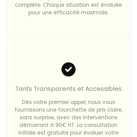
complète. Chaque situation est évaluée
pour une efficacité maximale.
Tarifs Transparents et Accessibles
Dès votre premier appel, nous vous
fournissons une fourchette de prix claire,
sans surprise, avec des interventions
démarrant à 90€ HT. La consultation
initiale est gratuite pour évaluer votre