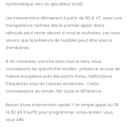
systématique vers un apiculteur local).
Les interventions démarrent à partir de 90 € HT, avec une
transparence tarifaire dès le premier appel. Notre
véhicule peut rester discret si vous le souhaitez, car nous
savons que la présence de nuisibles peut être source
d’embarras.
À Vic-Fezensac comme dans tout le Gers, nous
connaissons les spécificités locales : présence accrue de
frelons européens près des points d’eau, nidifications
fréquentes sous les toitures anciennes… Cette
connaissance du terrain fait toute la différence.
Besoin d’une intervention rapide ? Un simple appel au 06
14 82 49 11 suffit pour programmer votre rendez-vous
sous 48h.